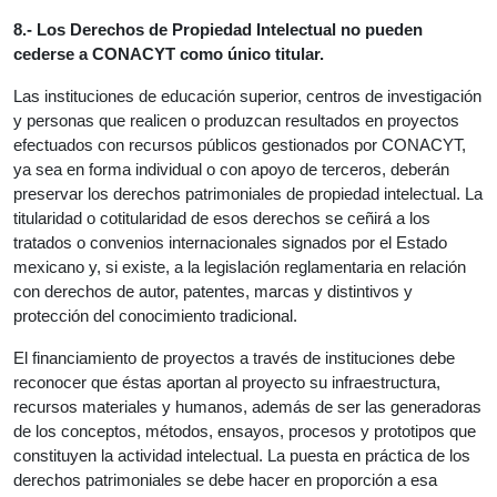
8.- Los Derechos de Propiedad Intelectual no pueden
cederse a CONACYT como único titular.
Las instituciones de educación superior, centros de investigación
y personas que realicen o produzcan resultados en proyectos
efectuados con recursos públicos gestionados por CONACYT,
ya sea en forma individual o con apoyo de terceros, deberán
preservar los derechos patrimoniales de propiedad intelectual. La
titularidad o cotitularidad de esos derechos se ceñirá a los
tratados o convenios internacionales signados por el Estado
mexicano y, si existe, a la legislación reglamentaria en relación
con derechos de autor, patentes, marcas y distintivos y
protección del conocimiento tradicional.
El financiamiento de proyectos a través de instituciones debe
reconocer que éstas aportan al proyecto su infraestructura,
recursos materiales y humanos, además de ser las generadoras
de los conceptos, métodos, ensayos, procesos y prototipos que
constituyen la actividad intelectual. La puesta en práctica de los
derechos patrimoniales se debe hacer en proporción a esa