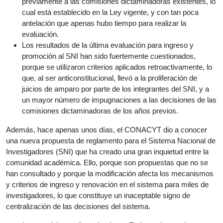
previamente a las comisiones dictaminadoras existentes, lo
cual está establecido en la Ley vigente, y con tan poca
antelación que apenas hubo tiempo para realizar la
evaluación.
Los resultados de la última evaluación para ingreso y
promoción al SNI han sido fuertemente cuestionados,
porque se utilizaron criterios aplicados retroactivamente, lo
que, al ser anticonstitucional, llevó a la proliferación de
juicios de amparo por parte de los integrantes del SNI, y a
un mayor número de impugnaciones a las decisiones de las
comisiones dictaminadoras de los años previos.
Además, hace apenas unos días, el CONACYT dio a conocer
una nueva propuesta de reglamento para el Sistema Nacional de
Investigadores (SNI) que ha creado una gran inquietud entre la
comunidad académica. Ello, porque son propuestas que no se
han consultado y porque la modificación afecta los mecanismos
y criterios de ingreso y renovación en el sistema para miles de
investigadores, lo que constituye un inaceptable signo de
centralización de las decisiones del sistema.