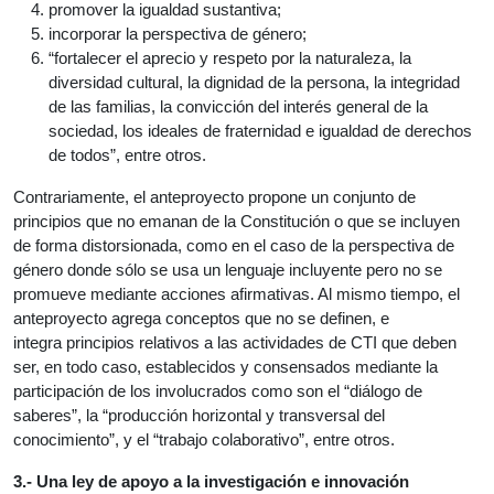
promover la igualdad sustantiva;
incorporar la perspectiva de género;
“fortalecer el aprecio y respeto por la naturaleza, la
diversidad cultural, la dignidad de la persona, la integridad
de las familias, la convicción del interés general de la
sociedad, los ideales de fraternidad e igualdad de derechos
de todos”, entre otros.
Contrariamente, el anteproyecto propone un conjunto de
principios que no emanan de la Constitución o que se incluyen
de forma distorsionada, como en el caso de la perspectiva de
género donde sólo se usa un lenguaje incluyente pero no se
promueve mediante acciones afirmativas. Al mismo tiempo, el
anteproyecto agrega conceptos que no se definen, e
integra principios relativos a las actividades de CTI que deben
ser, en todo caso, establecidos y consensados mediante la
participación de los involucrados como son el “diálogo de
saberes”, la “producción horizontal y transversal del
conocimiento”, y el “trabajo colaborativo”, entre otros.
3.- Una ley de apoyo a la investigación e innovación