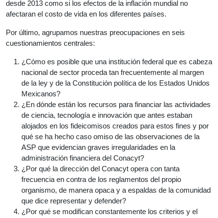
desde 2013 como si los efectos de la inflación mundial no
afectaran el costo de vida en los diferentes países.
Por último, agrupamos nuestras preocupaciones en seis
cuestionamientos centrales:
¿Cómo es posible que una institución federal que es cabeza
nacional de sector proceda tan frecuentemente al margen
de la ley y de la Constitución política de los Estados Unidos
Mexicanos?
¿En dónde están los recursos para financiar las actividades
de ciencia, tecnología e innovación que antes estaban
alojados en los fideicomisos creados para estos fines y por
qué se ha hecho caso omiso de las observaciones de la
ASP que evidencian graves irregularidades en la
administración financiera del Conacyt?
¿Por qué la dirección del Conacyt opera con tanta
frecuencia en contra de los reglamentos del propio
organismo, de manera opaca y a espaldas de la comunidad
que dice representar y defender?
¿Por qué se modifican constantemente los criterios y el