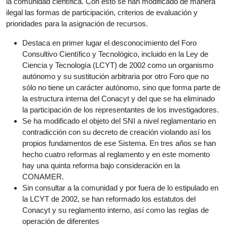
la comunidad científica. Con esto se han modificado de manera
ilegal las formas de participación, criterios de evaluación y
prioridades para la asignación de recursos.
Destaca en primer lugar el desconocimiento del Foro
Consultivo Científico y Tecnológico, incluido en la Ley de
Ciencia y Tecnología (LCYT) de 2002 como un organismo
autónomo y su sustitución arbitraria por otro Foro que no
sólo no tiene un carácter autónomo, sino que forma parte de
la estructura interna del Conacyt y del que se ha eliminado
la participación de los representantes de los investigadores.
Se ha modificado el objeto del SNI a nivel reglamentario en
contradicción con su decreto de creación violando así los
propios fundamentos de ese Sistema. En tres años se han
hecho cuatro reformas al reglamento y en este momento
hay una quinta reforma bajo consideración en la
CONAMER.
Sin consultar a la comunidad y por fuera de lo estipulado en
la LCYT de 2002, se han reformado los estatutos del
Conacyt y su reglamento interno, así como las reglas de
operación de diferentes