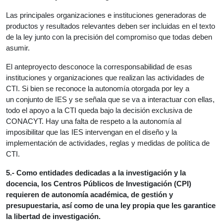
Las principales organizaciones e instituciones generadoras de
productos y resultados relevantes deben ser incluidas en el texto
de la ley junto con la precisión del compromiso que todas deben
asumir.
El anteproyecto desconoce la corresponsabilidad de esas
instituciones y organizaciones que realizan las actividades de
CTI. Si bien se reconoce la autonomía otorgada por ley a
un conjunto de IES y se señala que se va a interactuar con ellas,
todo el apoyo a la CTI queda bajo la decisión exclusiva de
CONACYT. Hay una falta de respeto a la autonomía al
imposibilitar que las IES intervengan en el diseño y la
implementación de actividades, reglas y medidas de política de
CTI.
5.- Como entidades dedicadas a la investigación y la
docencia, los Centros Públicos de Investigación (CPI)
requieren de autonomía académica, de gestión y
presupuestaria, así como de una ley propia que les garantice
la libertad de investigación.