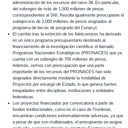
administración de los recursos del ramo 38. En particular,
del sobregiro de más de 1,500 millones de pesos
correspondientes al SNI. Resulta igualmente preocupante el
subejercicio de 2,000 millones de pesos asignados al
programa de becas de posgrado del Conacyt.
El cambio tras la extinción de los fideicomisos ha derivado
en un único programa presupuestario destinado al
financiamiento de la investigación científica: el llamado
Programas Nacionales Estratégicos (PRONACES) que ya
cuenta con un sobregiro de 700 millones de pesos.
Además, vemos con preocupación que una parte
importante de los recursos del PRONACES han sido
asignados directamente mediante la modalidad de
Proyectos por encargo de Estado,
lo que genera fuertes
inequidades entre disciplinas, instituciones y entidades
federativas.
Los proyectos financiados por convocatoria a partir de
fondos institucionales, como es el caso de
Fronteras
,
encuentran condiciones extremadamente adversas, ya que
a pesar de que son multianuales, el presupuesto se asigna