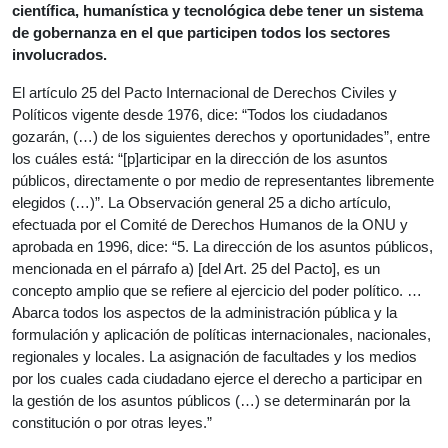
científica, humanística y tecnológica debe tener un sistema
de gobernanza en el que participen todos los sectores
involucrados.
El artículo 25 del Pacto Internacional de Derechos Civiles y
Políticos vigente desde 1976, dice: “Todos los ciudadanos
gozarán, (…) de los siguientes derechos y oportunidades”, entre
los cuáles está: “[p]articipar en la dirección de los asuntos
públicos, directamente o por medio de representantes libremente
elegidos (…)”. La Observación general 25 a dicho artículo,
efectuada por el Comité de Derechos Humanos de la ONU y
aprobada en 1996, dice: “5. La dirección de los asuntos públicos,
mencionada en el párrafo a) [del Art. 25 del Pacto], es un
concepto amplio que se refiere al ejercicio del poder político. …
Abarca todos los aspectos de la administración pública y la
formulación y aplicación de políticas internacionales, nacionales,
regionales y locales. La asignación de facultades y los medios
por los cuales cada ciudadano ejerce el derecho a participar en
la gestión de los asuntos públicos (…) se determinarán por la
constitución o por otras leyes.”