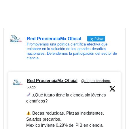
Red ProcienciaMx Oficial
Follow
Promovemos una política científica efectiva que
colabore en la solución de los grandes desafíos
nacionales. Defendemos la participación del sector de
ciencia.
Red ProcienciaMx Oficial
@redprocienciamx
·
5 Ago
¿Qué futuro tiene la ciencia sin jóvenes
científicos?
Becas reducidas. Plazas inexistentes.
Salarios precarios.
Mexico invierte 0.28% del PIB en ciencia.