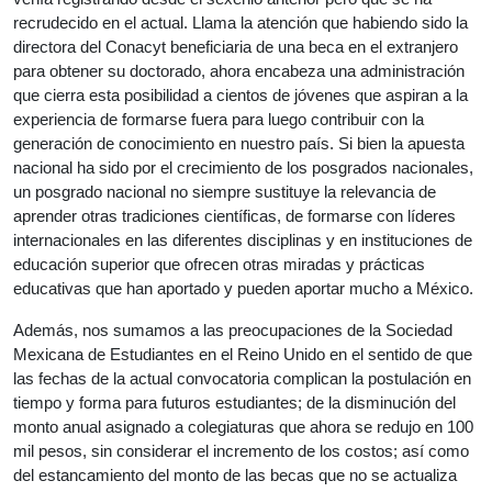
recrudecido en el actual. Llama la atención que habiendo sido la
directora del Conacyt beneficiaria de una beca en el extranjero
para obtener su doctorado, ahora encabeza una administración
que cierra esta posibilidad a cientos de jóvenes que aspiran a la
experiencia de formarse fuera para luego contribuir con la
generación de conocimiento en nuestro país. Si bien la apuesta
nacional ha sido por el crecimiento de los posgrados nacionales,
un posgrado nacional no siempre sustituye la relevancia de
aprender otras tradiciones científicas, de formarse con líderes
internacionales en las diferentes disciplinas y en instituciones de
educación superior que ofrecen otras miradas y prácticas
educativas que han aportado y pueden aportar mucho a México.
Además, nos sumamos a las preocupaciones de la Sociedad
Mexicana de Estudiantes en el Reino Unido en el sentido de que
las fechas de la actual convocatoria complican la postulación en
tiempo y forma para futuros estudiantes; de la disminución del
monto anual asignado a colegiaturas que ahora se redujo en 100
mil pesos, sin considerar el incremento de los costos; así como
del estancamiento del monto de las becas que no se actualiza