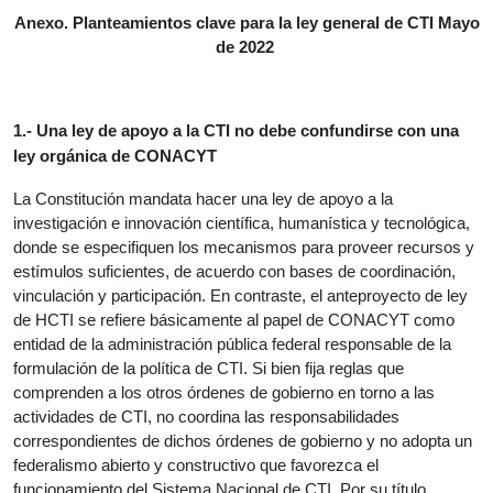
Anexo. Planteamientos clave para la ley general de CTI Mayo
de 2022
1.- Una ley de apoyo a la CTI no debe confundirse con una
ley orgánica de CONACYT
La Constitución mandata hacer una ley de apoyo a la
investigación e innovación científica, humanística y tecnológica,
donde se especifiquen los mecanismos para proveer recursos y
estímulos suficientes, de acuerdo con bases de coordinación,
vinculación y participación. En contraste, el anteproyecto de ley
de HCTI se refiere básicamente al papel de CONACYT como
entidad de la administración pública federal responsable de la
formulación de la política de CTI. Si bien fija reglas que
comprenden a los otros órdenes de gobierno en torno a las
actividades de CTI, no coordina las responsabilidades
correspondientes de dichos órdenes de gobierno y no adopta un
federalismo abierto y constructivo que favorezca el
funcionamiento del Sistema Nacional de CTI. Por su título,