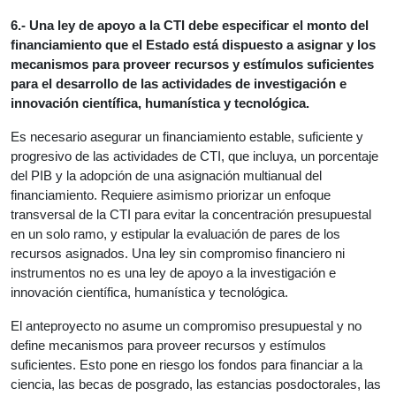
6.- Una ley de apoyo a la CTI debe especificar el monto del
financiamiento que el Estado está dispuesto a asignar y los
mecanismos para proveer recursos y estímulos suficientes
para el desarrollo de las actividades de investigación e
innovación científica, humanística y tecnológica.
Es necesario asegurar un financiamiento estable, suficiente y
progresivo de las actividades de CTI, que incluya, un porcentaje
del PIB y la adopción de una asignación multianual del
financiamiento. Requiere asimismo priorizar un enfoque
transversal de la CTI para evitar la concentración presupuestal
en un solo ramo, y estipular la evaluación de pares de los
recursos asignados. Una ley sin compromiso financiero ni
instrumentos no es una ley de apoyo a la investigación e
innovación científica, humanística y tecnológica.
El anteproyecto no asume un compromiso presupuestal y no
define mecanismos para proveer recursos y estímulos
suficientes. Esto pone en riesgo los fondos para financiar a la
ciencia, las becas de posgrado, las estancias posdoctorales, las