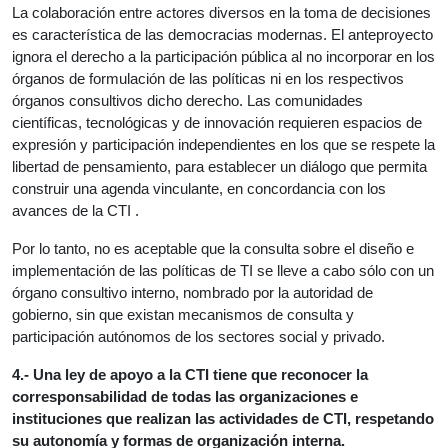
La colaboración entre actores diversos en la toma de decisiones
es característica de las democracias modernas. El anteproyecto
ignora el derecho a la participación pública al no incorporar en los
órganos de formulación de las políticas ni en los respectivos
órganos consultivos dicho derecho. Las comunidades
científicas, tecnológicas y de innovación requieren espacios de
expresión y participación independientes en los que se respete la
libertad de pensamiento, para establecer un diálogo que permita
construir una agenda vinculante, en concordancia con los
avances de la CTI .
Por lo tanto, no es aceptable que la consulta sobre el diseño e
implementación de las políticas de TI se lleve a cabo sólo con un
órgano consultivo interno, nombrado por la autoridad de
gobierno, sin que existan mecanismos de consulta y
participación autónomos de los sectores social y privado.
4.- Una ley de apoyo a la CTI tiene que reconocer la
corresponsabilidad de todas las organizaciones e
instituciones que realizan las actividades de CTI, respetando
su autonomía y formas de organización interna.