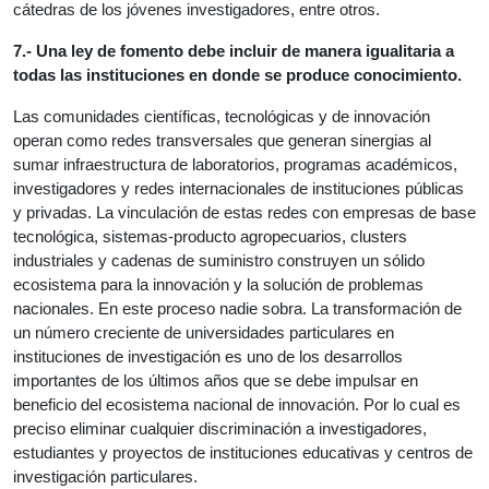
cátedras de los jóvenes investigadores, entre otros.
7.- Una ley de fomento debe incluir de manera igualitaria a
todas las instituciones en donde se produce conocimiento.
Las comunidades científicas, tecnológicas y de innovación
operan como redes transversales que generan sinergias al
sumar infraestructura de laboratorios, programas académicos,
investigadores y redes internacionales de instituciones públicas
y privadas. La vinculación de estas redes con empresas de base
tecnológica, sistemas-producto agropecuarios, clusters
industriales y cadenas de suministro construyen un sólido
ecosistema para la innovación y la solución de problemas
nacionales. En este proceso nadie sobra. La transformación de
un número creciente de universidades particulares en
instituciones de investigación es uno de los desarrollos
importantes de los últimos años que se debe impulsar en
beneficio del ecosistema nacional de innovación. Por lo cual es
preciso eliminar cualquier discriminación a investigadores,
estudiantes y proyectos de instituciones educativas y centros de
investigación particulares.