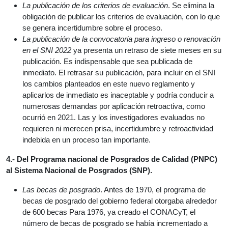
La publicación de los criterios de evaluación
. Se elimina la
obligación de publicar los criterios de evaluación, con lo que
se genera incertidumbre sobre el proceso.
La publicación de la convocatoria para ingreso o renovación
en el SNI 2022
ya presenta un retraso de siete meses en su
publicación. Es indispensable que sea publicada de
inmediato. El retrasar su publicación, para incluir en el SNI
los cambios planteados en este nuevo reglamento y
aplicarlos de inmediato es inaceptable y podría conducir a
numerosas demandas por aplicación retroactiva, como
ocurrió en 2021. Las y los investigadores evaluados no
requieren ni merecen prisa, incertidumbre y retroactividad
indebida en un proceso tan importante.
4.- Del Programa nacional de Posgrados de Calidad (PNPC)
al Sistema Nacional de Posgrados (SNP).
Las becas de posgrado
. Antes de 1970, el programa de
becas de posgrado del gobierno federal otorgaba alrededor
de 600 becas Para 1976, ya creado el CONACyT, el
número de becas de posgrado se había incrementado a