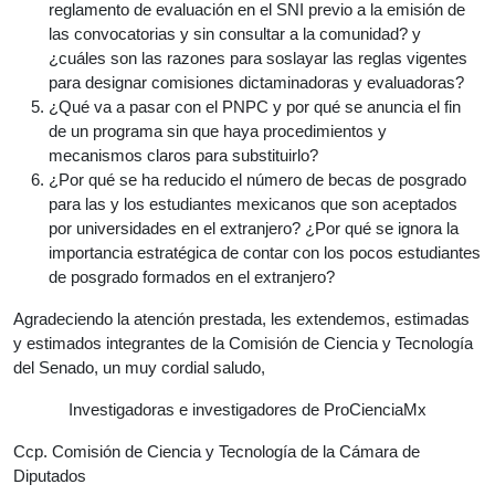
reglamento de evaluación en el SNI previo a la emisión de
las convocatorias y sin consultar a la comunidad? y
¿cuáles son las razones para soslayar las reglas vigentes
para designar comisiones dictaminadoras y evaluadoras?
¿Qué va a pasar con el PNPC y por qué se anuncia el fin
de un programa sin que haya procedimientos y
mecanismos claros para substituirlo?
¿Por qué se ha reducido el número de becas de posgrado
para las y los estudiantes mexicanos que son aceptados
por universidades en el extranjero? ¿Por qué se ignora la
importancia estratégica de contar con los pocos estudiantes
de posgrado formados en el extranjero?
Agradeciendo la atención prestada, les extendemos, estimadas
y estimados integrantes de la Comisión de Ciencia y Tecnología
del Senado, un muy cordial saludo,
Investigadoras e investigadores de ProCienciaMx
Ccp. Comisión de Ciencia y Tecnología de la Cámara de
Diputados