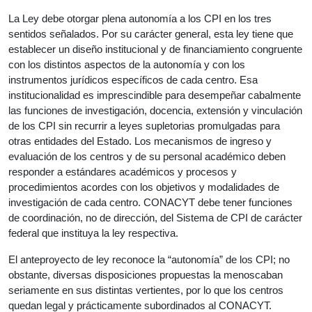
La Ley debe otorgar plena autonomía a los CPI en los tres
sentidos señalados. Por su carácter general, esta ley tiene que
establecer un diseño institucional y de financiamiento congruente
con los distintos aspectos de la autonomía y con los
instrumentos jurídicos específicos de cada centro. Esa
institucionalidad es imprescindible para desempeñar cabalmente
las funciones de investigación, docencia, extensión y vinculación
de los CPI sin recurrir a leyes supletorias promulgadas para
otras entidades del Estado. Los mecanismos de ingreso y
evaluación de los centros y de su personal académico deben
responder a estándares académicos y procesos y
procedimientos acordes con los objetivos y modalidades de
investigación de cada centro. CONACYT debe tener funciones
de coordinación, no de dirección, del Sistema de CPI de carácter
federal que instituya la ley respectiva.
El anteproyecto de ley reconoce la “autonomía” de los CPI; no
obstante, diversas disposiciones propuestas la menoscaban
seriamente en sus distintas vertientes, por lo que los centros
quedan legal y prácticamente subordinados al CONACYT.