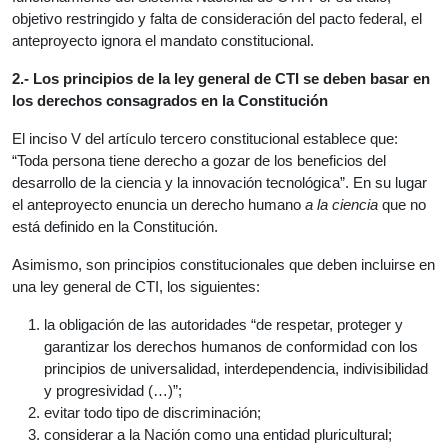
objetivo restringido y falta de consideración del pacto federal, el
anteproyecto ignora el mandato constitucional.
2.- Los principios de la ley general de CTI se deben basar en
los derechos consagrados en la Constitución
El inciso V del artículo tercero constitucional establece que:
“Toda persona tiene derecho a gozar de los beneficios del
desarrollo de la ciencia y la innovación tecnológica”. En su lugar
el anteproyecto enuncia un derecho humano
a la ciencia
que no
está definido en la Constitución.
Asimismo, son principios constitucionales que deben incluirse en
una ley general de CTI, los siguientes:
la obligación de las autoridades “de respetar, proteger y
garantizar los derechos humanos de conformidad con los
principios de universalidad, interdependencia, indivisibilidad
y progresividad (…)”;
evitar todo tipo de discriminación;
considerar a la Nación como una entidad pluricultural;