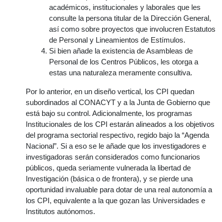
académicos, institucionales y laborales que les
consulte la persona titular de la Dirección General,
así como sobre proyectos que involucren Estatutos
de Personal y Lineamientos de Estímulos.
Si bien añade la existencia de Asambleas de
Personal de los Centros Públicos, les otorga a
estas una naturaleza meramente consultiva.
Por lo anterior, en un diseño vertical, los CPI quedan
subordinados al CONACYT y a la Junta de Gobierno que
está bajo su control. Adicionalmente, los programas
Institucionales de los CPI estarán alineados a los objetivos
del programa sectorial respectivo, regido bajo la “Agenda
Nacional”. Si a eso se le añade que los investigadores e
investigadoras serán considerados como funcionarios
públicos, queda seriamente vulnerada la libertad de
Investigación (básica o de frontera), y se pierde una
oportunidad invaluable para dotar de una real autonomía a
los CPI, equivalente a la que gozan las Universidades e
Institutos autónomos.