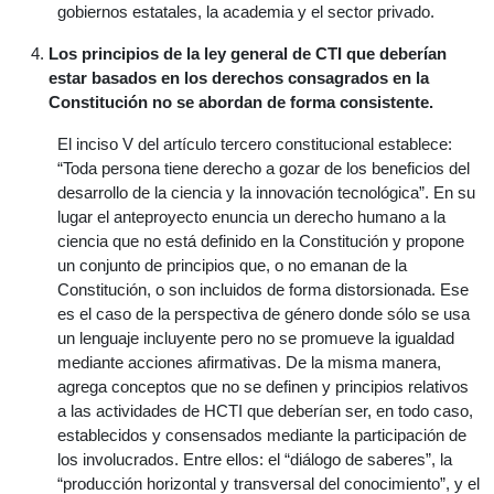
gobiernos estatales, la academia y el sector privado.
Los principios de la ley general de CTI que deberían
estar basados en los derechos consagrados en la
Constitución no se abordan de forma consistente.
El inciso V del artículo tercero constitucional establece:
“Toda persona tiene derecho a gozar de los beneficios del
desarrollo de la ciencia y la innovación tecnológica”. En su
lugar el anteproyecto enuncia un derecho humano a la
ciencia que no está definido en la Constitución y propone
un conjunto de principios que, o no emanan de la
Constitución, o son incluidos de forma distorsionada. Ese
es el caso de la perspectiva de género donde sólo se usa
un lenguaje incluyente pero no se promueve la igualdad
mediante acciones afirmativas. De la misma manera,
agrega conceptos que no se definen y principios relativos
a las actividades de HCTI que deberían ser, en todo caso,
establecidos y consensados mediante la participación de
los involucrados. Entre ellos: el “diálogo de saberes”, la
“producción horizontal y transversal del conocimiento”, y el