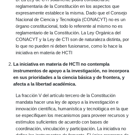
reglamentaria de la Constitución en los aspectos que
expresamente establece la misma. Dado que el Consejo
Nacional de Ciencia y Tecnología (CONACYT) no es un
órgano constitucional, todo lo referente al mismo no es
reglamentario de la Constitución. La Ley Orgánica del
CONACYT y la Ley de CTI son de naturaleza distinta, por
lo que no pueden ni deben fusionarse, como lo hace la
iniciativa en materia de HCTI
La iniciativa en materia de HCTI no contempla
instrumentos de apoyo a la investigación, no incorpora
en sus prioridades a la ciencia básica y de frontera, y
afecta a la libertad académica.
La fracción V del artículo tercero de la Constitución
mandata hacer una ley de apoyo a la investigación e
innovación científica, humanística y tecnológica en la que
se especifiquen los mecanismos para proveer recursos y
estímulos suficientes de acuerdo con bases de
coordinación, vinculación y participación. La iniciativa no