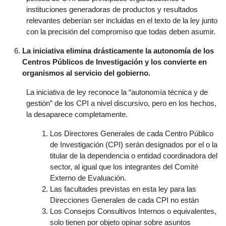
instituciones generadoras de productos y resultados
relevantes deberían ser incluidas en el texto de la ley junto
con la precisión del compromiso que todas deben asumir.
La iniciativa elimina drásticamente la autonomía de los
Centros Públicos de Investigación y los convierte en
organismos al servicio del gobierno.
La iniciativa de ley reconoce la “autonomía técnica y de
gestión” de los CPI a nivel discursivo, pero en los hechos,
la desaparece completamente.
Los Directores Generales de cada Centro Público
de Investigación (CPI) serán designados por el o la
titular de la dependencia o entidad coordinadora del
sector, al igual que los integrantes del Comité
Externo de Evaluación.
Las facultades previstas en esta ley para las
Direcciones Generales de cada CPI no están
Los Consejos Consultivos Internos o equivalentes,
solo tienen por objeto opinar sobre asuntos