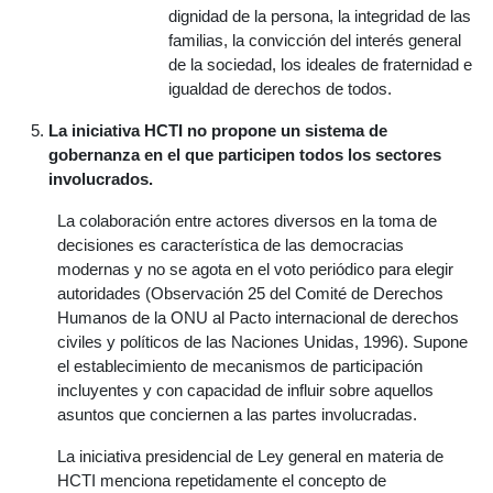
dignidad de la persona, la integridad de las
familias, la convicción del interés general
de la sociedad, los ideales de fraternidad e
igualdad de derechos de todos.
La iniciativa HCTI no propone un sistema de
gobernanza en el que participen todos los sectores
involucrados.
La colaboración entre actores diversos en la toma de
decisiones es característica de las democracias
modernas y no se agota en el voto periódico para elegir
autoridades (Observación 25 del Comité de Derechos
Humanos de la ONU al Pacto internacional de derechos
civiles y políticos de las Naciones Unidas, 1996). Supone
el establecimiento de mecanismos de participación
incluyentes y con capacidad de influir sobre aquellos
asuntos que conciernen a las partes involucradas.
La iniciativa presidencial de Ley general en materia de
HCTI menciona repetidamente el concepto de