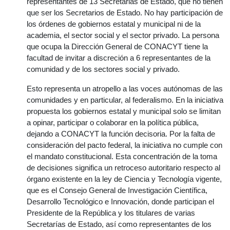
representantes de 13 Secretarias de Estado, que no tienen
que ser los Secretarios de Estado. No hay participación de
los órdenes de gobiernos estatal y municipal ni de la
academia, el sector social y el sector privado. La persona
que ocupa la Dirección General de CONACYT tiene la
facultad de invitar a discreción a 6 representantes de la
comunidad y de los sectores social y privado.
Esto representa un atropello a las voces autónomas de las
comunidades y en particular, al federalismo. En la iniciativa
propuesta los gobiernos estatal y municipal solo se limitan
a opinar, participar o colaborar en la política pública,
dejando a CONACYT la función decisoria. Por la falta de
consideración del pacto federal, la iniciativa no cumple con
el mandato constitucional. Esta concentración de la toma
de decisiones significa un retroceso autoritario respecto al
órgano existente en la ley de Ciencia y Tecnología vigente,
que es el Consejo General de Investigación Científica,
Desarrollo Tecnológico e Innovación, donde participan el
Presidente de la República y los titulares de varias
Secretarías de Estado, así como representantes de los