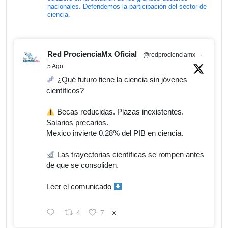
nacionales. Defendemos la participación del sector de
ciencia.
Red ProcienciaMx Oficial
@redprocienciamx
·
5 Ago
¿Qué futuro tiene la ciencia sin jóvenes
científicos?
Becas reducidas. Plazas inexistentes.
Salarios precarios.
Mexico invierte 0.28% del PIB en ciencia.
Las trayectorias científicas se rompen antes
de que se consoliden.
Leer el comunicado
4
7
X