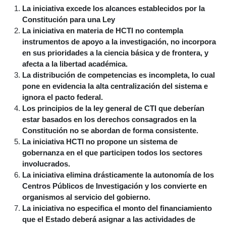
La iniciativa excede los alcances establecidos por la
Constitución para una Ley
La iniciativa en materia de HCTI no contempla
instrumentos de apoyo a la investigación, no incorpora
en sus prioridades a la ciencia básica y de frontera, y
afecta a la libertad académica.
La distribución de competencias es incompleta, lo cual
pone en evidencia la alta centralización del sistema e
ignora el pacto federal.
Los principios de la ley general de CTI que deberían
estar basados en los derechos consagrados en la
Constitución no se abordan de forma consistente.
La iniciativa HCTI no propone un sistema de
gobernanza en el que participen todos los sectores
involucrados.
La iniciativa elimina drásticamente la autonomía de los
Centros Públicos de Investigación y los convierte en
organismos al servicio del gobierno.
La iniciativa no especifica el monto del financiamiento
que el Estado deberá asignar a las actividades de