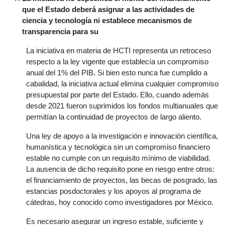
que el Estado deberá asignar a las actividades de
ciencia y tecnología ni establece mecanismos de
transparencia para su
La iniciativa en materia de HCTI representa un retroceso
respecto a la ley vigente que establecía un compromiso
anual del 1% del PIB. Si bien esto nunca fue cumplido a
cabalidad, la iniciativa actual elimina cualquier compromiso
presupuestal por parte del Estado. Ello, cuando además
desde 2021 fueron suprimidos los fondos multianuales que
permitían la continuidad de proyectos de largo aliento.
Una ley de apoyo a la investigación e innovación científica,
humanística y tecnológica sin un compromiso financiero
estable no cumple con un requisito mínimo de viabilidad.
La ausencia de dicho requisito pone en riesgo entre otros:
el financiamiento de proyectos, las becas de posgrado, las
estancias posdoctorales y los apoyos al programa de
cátedras, hoy conocido como investigadores por México.
Es necesario asegurar un ingreso estable, suficiente y