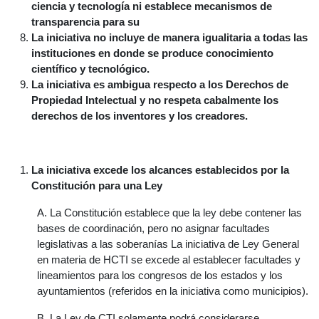
ciencia y tecnología ni establece mecanismos de
transparencia para su
La iniciativa no incluye de manera igualitaria a todas las
instituciones en donde se produce conocimiento
científico y tecnológico.
La iniciativa es ambigua respecto a los Derechos de
Propiedad Intelectual y no respeta cabalmente los
derechos de los inventores y los creadores.
La iniciativa excede los alcances establecidos por la
Constitución para una Ley
A. La Constitución establece que la ley debe contener las
bases de coordinación, pero no asignar facultades
legislativas a las soberanías La iniciativa de Ley General
en materia de HCTI se excede al establecer facultades y
lineamientos para los congresos de los estados y los
ayuntamientos (referidos en la iniciativa como municipios).
B. La Ley de CTI solamente podrá considerarse