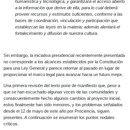
humanística y tecnológica, y garantizará el acceso abierto
a la información que derive de ella, para lo cual deberá
proveer recursos y estímulos suficientes, conforme a las
bases de coordinación, vinculación y participación que
establezcan las leyes en la materia; además alentará el
fortalecimiento y difusión de nuestra cultura.
Sin embargo, la iniciativa presidencial recientemente presentada
no corresponde a los alcances establecidos por la Constitución
para una Ley General y parece retornar al pasado en lugar de
proporcionar el marco legal para avanzar hacia un futuro mejor.
Una primera revisión del texto pone de manifiesto que, pese a
que se han escuchado algunas voces de las comunidades y
consecuentemente hecho algunos cambios al proyecto inicial,
estos finalmente han sido menores, y los problemas señalados
desde el 12 de mayo de este año por Prociencia, siguen
presentes. A continuación se enumeran los puntos nodales
críticos.