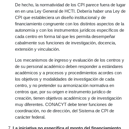
De hecho, la normatividad de los CPI parece fuera de lugar
en en una Ley General de HCTI. Debería haber una Ley de
CPI que estableciera un diseño institucional y de
financiamiento congruente con los distintos aspectos de la
autonomía y con los instrumentos jurídicos específicos de
cada centro en forma tal que les permita desempeñar
cabalmente sus funciones de investigación, docencia,
extensión y vinculación.
Los mecanismos de ingreso y evaluación de los centros y
de su personal académico deben responder a estándares
académicos y a procesos y procedimientos acordes con
los objetivos y modalidades de investigación de cada
centro, y no pretender su armonización normativa en
centros que, por su origen e instrumento jurídico de
creación, tienen objetivos académicos y de investigación
muy diferentes. CONACYT debe tener funciones de
coordinación, no de dirección, del Sistema de CPI de
carácter federal.
La iniciativa no especifica el monto del financiamiento