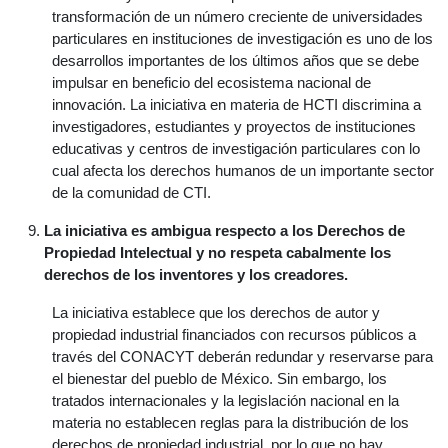
transformación de un número creciente de universidades
particulares en instituciones de investigación es uno de los
desarrollos importantes de los últimos años que se debe
impulsar en beneficio del ecosistema nacional de
innovación. La iniciativa en materia de HCTI discrimina a
investigadores, estudiantes y proyectos de instituciones
educativas y centros de investigación particulares con lo
cual afecta los derechos humanos de un importante sector
de la comunidad de CTI.
La iniciativa es ambigua respecto a los Derechos de
Propiedad Intelectual y no respeta cabalmente los
derechos de los inventores y los creadores.
La iniciativa establece que los derechos de autor y
propiedad industrial financiados con recursos públicos a
través del CONACYT deberán redundar y reservarse para
el bienestar del pueblo de México. Sin embargo, los
tratados internacionales y la legislación nacional en la
materia no establecen reglas para la distribución de los
derechos de propiedad industrial, por lo que no hay