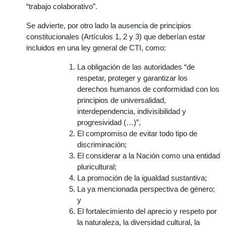
“trabajo colaborativo”.
Se advierte, por otro lado la ausencia de principios
constitucionales (Artículos 1, 2 y 3) que deberían estar
incluidos en una ley general de CTI, como:
La obligación de las autoridades “de
respetar, proteger y garantizar los
derechos humanos de conformidad con los
principios de universalidad,
interdependencia, indivisibilidad y
progresividad (…)”,
El compromiso de evitar todo tipo de
discriminación;
El considerar a la Nación como una entidad
pluricultural;
La promoción de la igualdad sustantiva;
La ya mencionada perspectiva de género;
y
El fortalecimiento del aprecio y respeto por
la naturaleza, la diversidad cultural, la