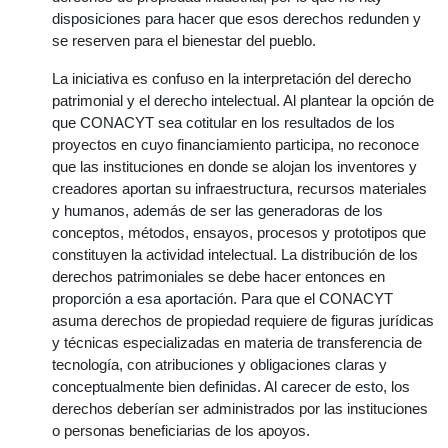
disposiciones para hacer que esos derechos redunden y
se reserven para el bienestar del pueblo.
La iniciativa es confuso en la interpretación del derecho
patrimonial y el derecho intelectual. Al plantear la opción de
que CONACYT sea cotitular en los resultados de los
proyectos en cuyo financiamiento participa, no reconoce
que las instituciones en donde se alojan los inventores y
creadores aportan su infraestructura, recursos materiales
y humanos, además de ser las generadoras de los
conceptos, métodos, ensayos, procesos y prototipos que
constituyen la actividad intelectual. La distribución de los
derechos patrimoniales se debe hacer entonces en
proporción a esa aportación. Para que el CONACYT
asuma derechos de propiedad requiere de figuras jurídicas
y técnicas especializadas en materia de transferencia de
tecnología, con atribuciones y obligaciones claras y
conceptualmente bien definidas. Al carecer de esto, los
derechos deberían ser administrados por las instituciones
o personas beneficiarias de los apoyos.