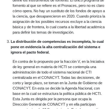
define los instrumentos de fomento. El único programa de
fomento al que se refiere es el Pronaces, pero no es claro
cómo opera. No hay un sustituto de los fondos de apoyo a
la ciencia, que desaparecieron en 2020. Cuando prioriza la
asignación de los posibles recursos excluye a la ciencia
básica y de frontera, lo cual coarta a la libertad académica
para definir los temas de investigación.
La distribución de competencias es incompleta, lo cual
pone en evidencia la alta centralización del sistema e
ignora el pacto federal.
En contra de lo propuesto por la fracción V, en la Iniciativa
de ley general en materia de HCTI se contempla una
administración de todo el sistema nacional de CTI
centralizada en el CONACYT. Todas las decisiones, de
corto y largo plazo, se toman en la Junta de Gobierno de
CONACYT. En esta se decide la Agenda Nacional, con
base en la cual se estructura la política pública de HCTI.
Esta Junta es dirigida por la persona que ocupa la
Dirección General de CONACYT y en ella participan