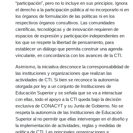
“participación”, pero no lo incluye en sus principios. Ignora
el derecho a la participación pública al no incorporarlo ni en
los órganos de formulación de las políticas ni en los
respectivos órganos consultivos. Las comunidades
científicas, tecnológicas y de innovación requieren de
espacios de expresión y participación independientes en
los que se respete la libertad de pensamiento, para
establecer un diálogo que permita construir una agenda
vinculante, en concordancia con los avances de la CTI.
Asimismo, la iniciativa desconoce la corresponsabilidad de
las instituciones y organizaciones que realizan las
actividades de CTI. Si bien se reconoce la autonomía
otorgada por ley a un conjunto de Instituciones de
Educación Superior y se señala que se va a interactuar
con ellas, todo el apoyo a la CTI queda bajo la decisión
exclusiva de CONACYT y su Junta de Gobierno. No se
respeta la autonomía de las Instituciones de Educación
Superior al no permitir que ellas intervengan en el diseño y
la implementación de actividades, reglas y medidas de
política de CTI. Las principales organizaciones e