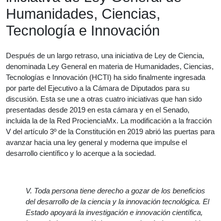
Humanidades, Ciencias,
Tecnología e Innovación
Después de un largo retraso, una iniciativa de Ley de Ciencia,
denominada Ley General en materia de Humanidades, Ciencias,
Tecnologías e Innovación (HCTI) ha sido finalmente ingresada
por parte del Ejecutivo a la Cámara de Diputados para su
discusión. Esta se une a otras cuatro iniciativas que han sido
presentadas desde 2019 en esta cámara y en el Senado,
incluida la de la Red ProcienciaMx. La modificación a la fracción
V del artículo 3º de la Constitución en 2019 abrió las puertas para
avanzar hacia una ley general y moderna que impulse el
desarrollo científico y lo acerque a la sociedad.
V. Toda persona tiene derecho a gozar de los beneficios
del desarrollo de la ciencia y la innovación tecnológica. El
Estado apoyará la investigación e innovación científica,