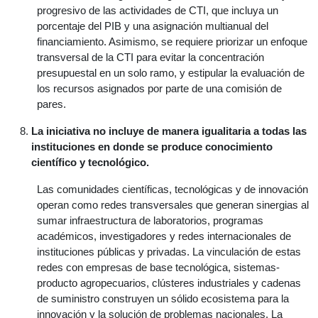
progresivo de las actividades de CTI, que incluya un
porcentaje del PIB y una asignación multianual del
financiamiento. Asimismo, se requiere priorizar un enfoque
transversal de la CTI para evitar la concentración
presupuestal en un solo ramo, y estipular la evaluación de
los recursos asignados por parte de una comisión de
pares.
La iniciativa no incluye de manera igualitaria a todas las
instituciones en donde se produce conocimiento
científico y tecnológico.
Las comunidades científicas, tecnológicas y de innovación
operan como redes transversales que generan sinergias al
sumar infraestructura de laboratorios, programas
académicos, investigadores y redes internacionales de
instituciones públicas y privadas. La vinculación de estas
redes con empresas de base tecnológica, sistemas-
producto agropecuarios, clústeres industriales y cadenas
de suministro construyen un sólido ecosistema para la
innovación y la solución de problemas nacionales. La