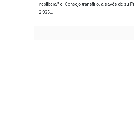
neoliberal” el Consejo transfirió, a través de su
2,935...