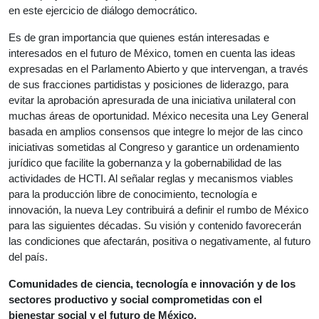
en este ejercicio de diálogo democrático.
Es de gran importancia que quienes están interesadas e
interesados en el futuro de México, tomen en cuenta las ideas
expresadas en el Parlamento Abierto y que intervengan, a través
de sus fracciones partidistas y posiciones de liderazgo, para
evitar la aprobación apresurada de una iniciativa unilateral con
muchas áreas de oportunidad. México necesita una Ley General
basada en amplios consensos que integre lo mejor de las cinco
iniciativas sometidas al Congreso y garantice un ordenamiento
jurídico que facilite la gobernanza y la gobernabilidad de las
actividades de HCTI. Al señalar reglas y mecanismos viables
para la producción libre de conocimiento, tecnología e
innovación, la nueva Ley contribuirá a definir el rumbo de México
para las siguientes décadas. Su visión y contenido favorecerán
las condiciones que afectarán, positiva o negativamente, al futuro
del país.
Comunidades de ciencia, tecnología e innovación y de los
sectores productivo y social comprometidas con el
bienestar social y el futuro de México.