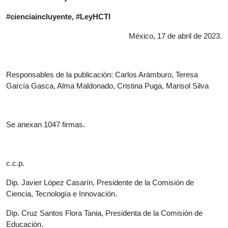
#cienciaincluyente, #LeyHCTI
México, 17 de abril de 2023.
Responsables de la publicación: Carlos Arámburo, Teresa
García Gasca, Alma Maldonado, Cristina Puga, Marisol Silva
Se anexan 1047 firmas.
c.c.p.
Dip. Javier López Casarín, Presidente de la Comisión de
Ciencia, Tecnología e Innovación.
Dip. Cruz Santos Flora Tania, Presidenta de la Comisión de
Educación.