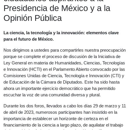
Presidencia de México y a la
Opinión Pública
La ciencia, la tecnología y la innovación: elementos clave
para el futuro de México.
Nos dirigimos a ustedes para compartirles nuestra preocupación
porque se complete el proceso de discusión de la Iniciativa de
Ley General en materia de Humanidades, Ciencias, Tecnologías
e Innovación (HCTI) en el Parlamento Abierto convocado por las
Comisiones Unidas de Ciencia, Tecnología e Innovación (CTI) y
de Educación de la Cámara de Diputados. Este ha sido hasta
ahora un importante ejercicio democrático que ha permitido
escuchar la voz de una comunidad diversa y plural.
Durante los dos foros, llevados a cabo los días 29 de marzo y 11
de abril de 2023, numerosos participantes han insistido en la
importancia de establecer un horizonte de certeza en el
financiamiento de la ciencia a largo plazo, de aquilatar el trabajo