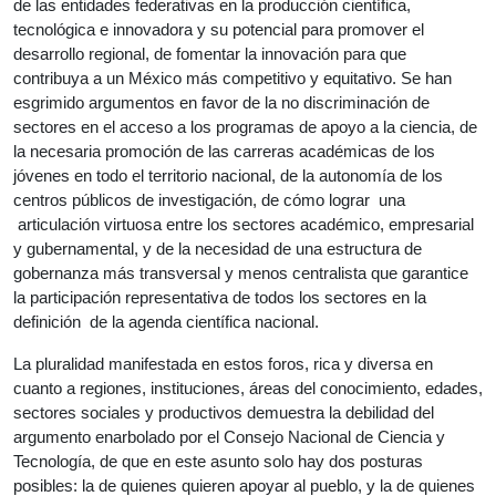
de las entidades federativas en la producción científica,
tecnológica e innovadora y su potencial para promover el
desarrollo regional, de fomentar la innovación para que
contribuya a un México más competitivo y equitativo. Se han
esgrimido argumentos en favor de la no discriminación de
sectores en el acceso a los programas de apoyo a la ciencia, de
la necesaria promoción de las carreras académicas de los
jóvenes en todo el territorio nacional, de la autonomía de los
centros públicos de investigación, de cómo lograr una
articulación virtuosa entre los sectores académico, empresarial
y gubernamental, y de la necesidad de una estructura de
gobernanza más transversal y menos centralista que garantice
la participación representativa de todos los sectores en la
definición de la agenda científica nacional.
La pluralidad manifestada en estos foros, rica y diversa en
cuanto a regiones, instituciones, áreas del conocimiento, edades,
sectores sociales y productivos demuestra la debilidad del
argumento enarbolado por el Consejo Nacional de Ciencia y
Tecnología, de que en este asunto solo hay dos posturas
posibles: la de quienes quieren apoyar al pueblo, y la de quienes