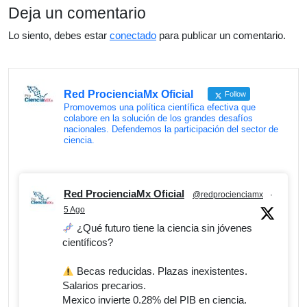
Deja un comentario
Lo siento, debes estar
conectado
para publicar un comentario.
Red ProcienciaMx Oficial
Follow
Promovemos una política científica efectiva que
colabore en la solución de los grandes desafíos
nacionales. Defendemos la participación del sector de
ciencia.
Red ProcienciaMx Oficial
@redprocienciamx
·
5 Ago
¿Qué futuro tiene la ciencia sin jóvenes
científicos?
Becas reducidas. Plazas inexistentes.
Salarios precarios.
Mexico invierte 0.28% del PIB en ciencia.