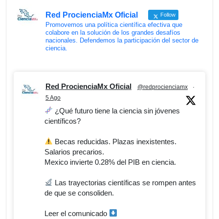
Red ProcienciaMx Oficial
Follow
Promovemos una política científica efectiva que
colabore en la solución de los grandes desafíos
nacionales. Defendemos la participación del sector de
ciencia.
Red ProcienciaMx Oficial
@redprocienciamx
·
5 Ago
¿Qué futuro tiene la ciencia sin jóvenes
científicos?
Becas reducidas. Plazas inexistentes.
Salarios precarios.
Mexico invierte 0.28% del PIB en ciencia.
Las trayectorias científicas se rompen antes
de que se consoliden.
Leer el comunicado