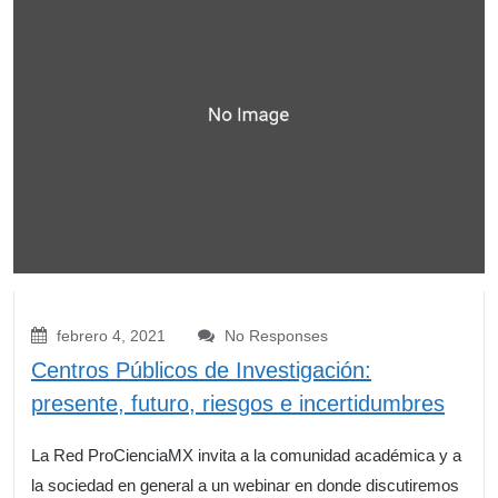
febrero 4, 2021
No Responses
Centros Públicos de Investigación:
presente, futuro, riesgos e incertidumbres
La Red ProCienciaMX invita a la comunidad académica y a
la sociedad en general a un webinar en donde discutiremos