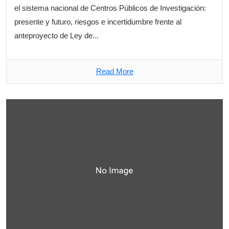
el sistema nacional de Centros Públicos de Investigación:
presente y futuro, riesgos e incertidumbre frente al
anteproyecto de Ley de...
Read More