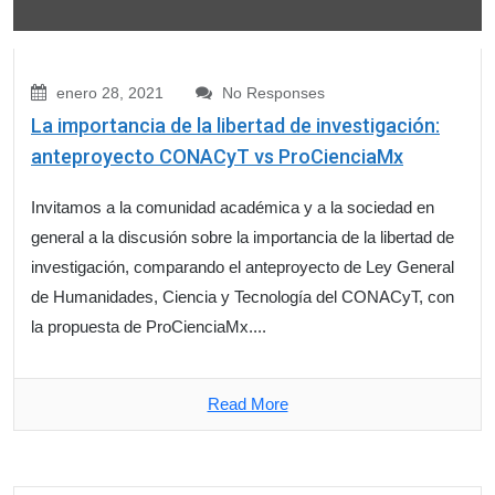
enero 28, 2021
No Responses
La importancia de la libertad de investigación:
anteproyecto CONACyT vs ProCienciaMx
Invitamos a la comunidad académica y a la sociedad en
general a la discusión sobre la importancia de la libertad de
investigación, comparando el anteproyecto de Ley General
de Humanidades, Ciencia y Tecnología del CONACyT, con
la propuesta de ProCienciaMx....
Read More